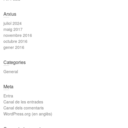
Arxius
juliol 2024
maig 2017
novembre 2016
octubre 2016
gener 2016
Categories
General
Meta
Entra
Canal de les entrades
Canal dels comentaris
WordPress.org (en anglès)