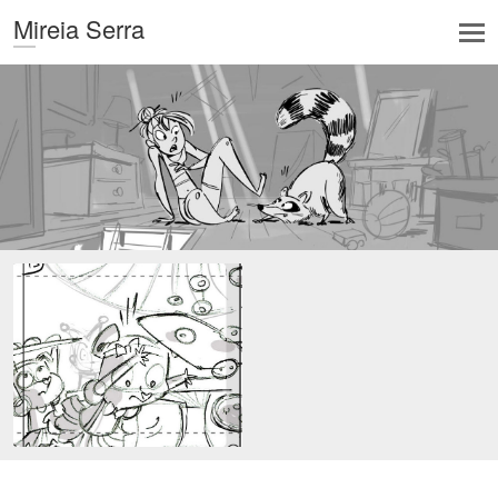
Mireia Serra