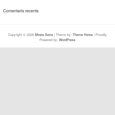
Comentaris recents
Copyright © 2026
Mireia Serra
| Theme by:
Theme Horse
| Proudly
Powered by:
WordPress