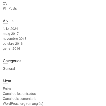
CV
Pin Posts
Arxius
juliol 2024
maig 2017
novembre 2016
octubre 2016
gener 2016
Categories
General
Meta
Entra
Canal de les entrades
Canal dels comentaris
WordPress.org (en anglès)