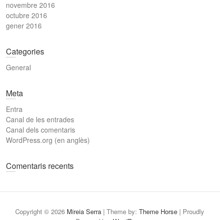
novembre 2016
octubre 2016
gener 2016
Categories
General
Meta
Entra
Canal de les entrades
Canal dels comentaris
WordPress.org (en anglès)
Comentaris recents
Copyright © 2026
Mireia Serra
| Theme by:
Theme Horse
| Proudly