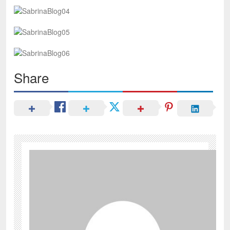
Share